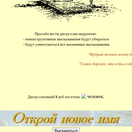
Просьба вести дискуссию корректно:
- неконструктивные высказывания будут убираться
- будут уничтожаться все анонимные высказывания
"Мудрый человек всегда 
"Самое дорогое, что есть в сей
человек.
Дискуссионный Клуб посетило