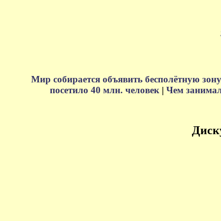
Мир собирается объявить бесполётную зону
посетило 40 млн. человек
|
Чем занимали
Диск