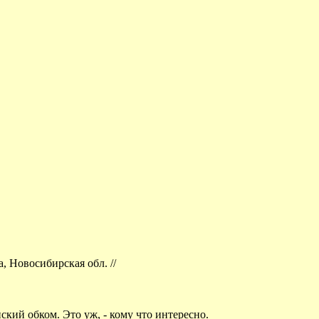
, Новосибирская обл. //
кий обком. Это уж, - кому что интересно.