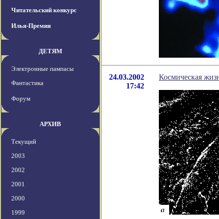
Читательский конкурс
Илья-Премия
ДЕТЯМ
Электронные пампасы
24.03.2002
Космическая жизн
Фантастика
17:42
Форум
АРХИВ
Текущий
2003
2002
2001
2000
1999