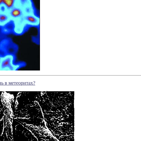
ь в метеоритах?