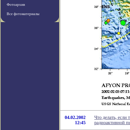
Фотоархив
Все фотоматериалы
04.02.2002
Что делать, если
12:45
радиоактивной п