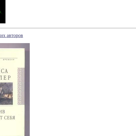
их авторов