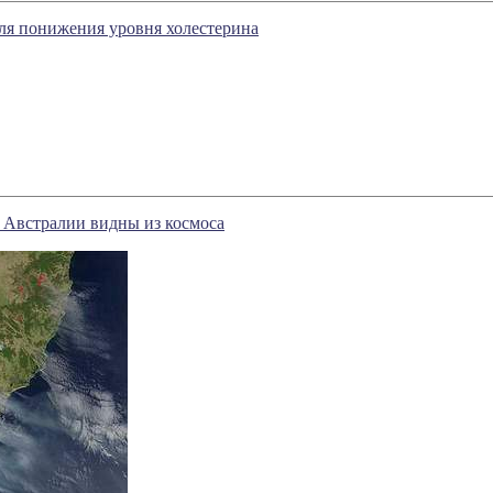
ля понижения уровня холестерина
 Австралии видны из космоса