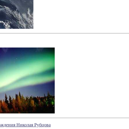
рождения Николая Рубцова