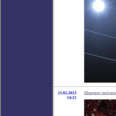
21.02.2023
Шаровое скоплен
14:21