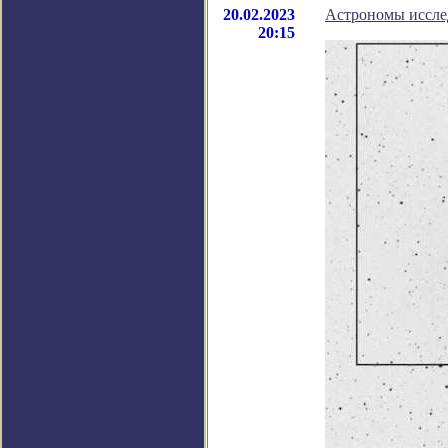
20.02.2023
Астрономы иссле
20:15