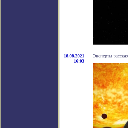
18.08.2021
Эксперты рассказ
16:03