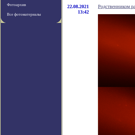
Фотоархив
22.08.2021
Родственником р
13:42
Все фотоматериалы