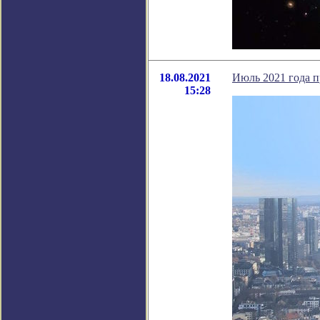
18.08.2021
Июль 2021 года 
15:28