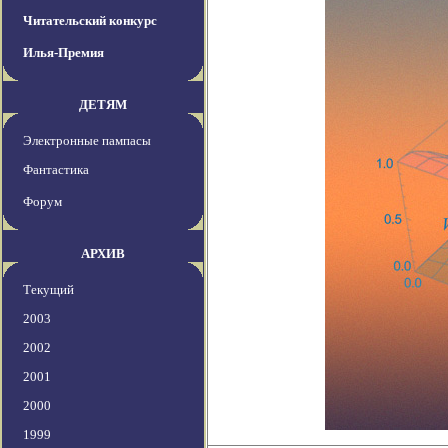
Читательский конкурс
Илья-Премия
ДЕТЯМ
Электронные пампасы
Фантастика
Форум
АРХИВ
Текущий
2003
2002
2001
2000
1999