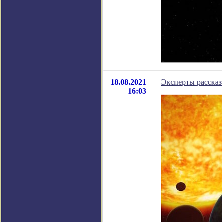
18.08.2021
Эксперты рассказ
16:03