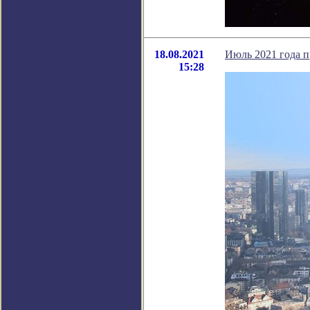
18.08.2021
Июль 2021 года 
15:28