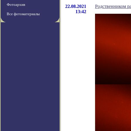
Фотоархив
22.08.2021
Родственником р
13:42
Все фотоматериалы