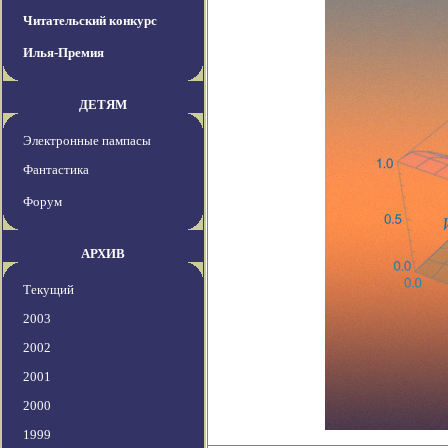
Читательский конкурс
Илья-Премия
ДЕТЯМ
Электронные пампасы
Фантастика
Форум
АРХИВ
Текущий
2003
2002
2001
2000
1999