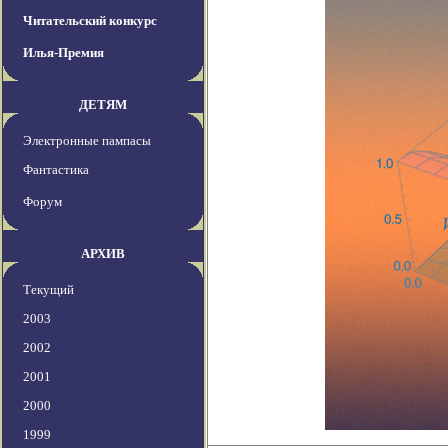
Читательский конкурс
Илья-Премия
ДЕТЯМ
Электронные пампасы
Фантастика
Форум
АРХИВ
Текущий
2003
2002
2001
2000
1999