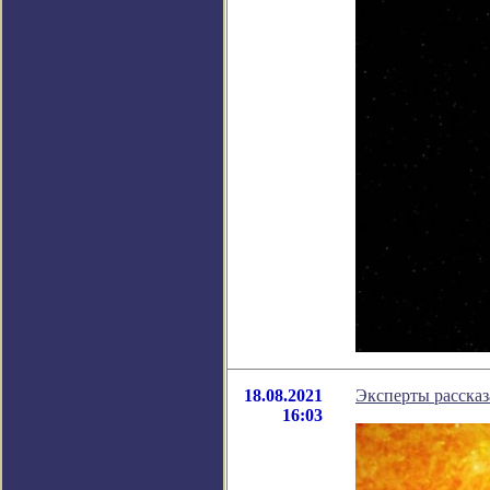
18.08.2021
Эксперты рассказ
16:03