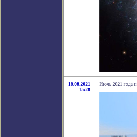
18.08.2021
Июль 2021 года 
15:28