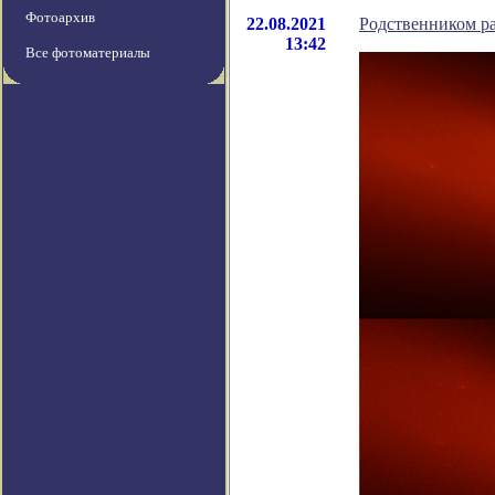
Фотоархив
22.08.2021
Родственником р
13:42
Все фотоматериалы