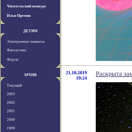
Читательский конкурс
Илья-Премия
ДЕТЯМ
Электронные пампасы
Фантастика
Форум
21.10.2019
Раскрыта за
АРХИВ
19:24
Текущий
2003
2002
2001
2000
1999