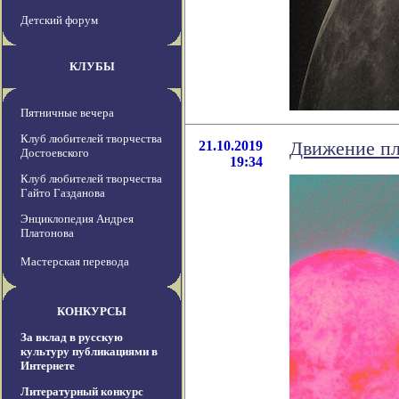
Детский форум
КЛУБЫ
Пятничные вечера
Клуб любителей творчества
21.10.2019
Движение пл
Достоевского
19:34
Клуб любителей творчества
Гайто Газданова
Энциклопедия Андрея
Платонова
Мастерская перевода
КОНКУРСЫ
За вклад в русскую
культуру публикациями в
Интернете
Литературный конкурс