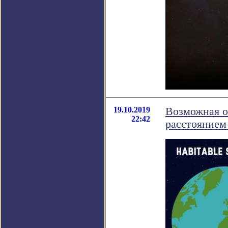
19.10.2019
Возможная о
22:42
расстоянием