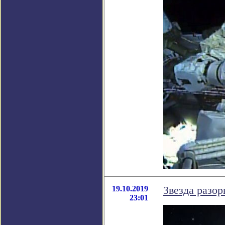
19.10.2019
Звезда разор
23:01