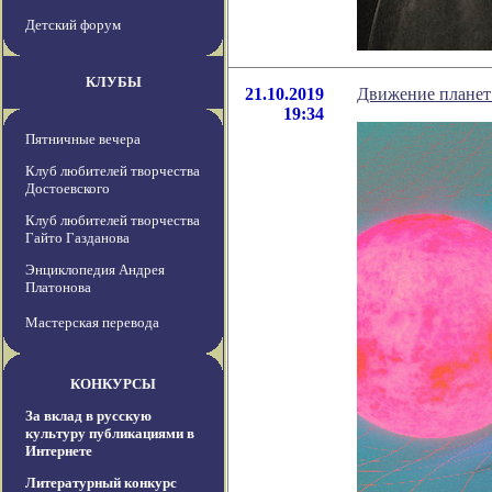
Детский форум
КЛУБЫ
21.10.2019
Движение планет
19:34
Пятничные вечера
Клуб любителей творчества
Достоевского
Клуб любителей творчества
Гайто Газданова
Энциклопедия Андрея
Платонова
Мастерская перевода
КОНКУРСЫ
За вклад в русскую
культуру публикациями в
Интернете
Литературный конкурс