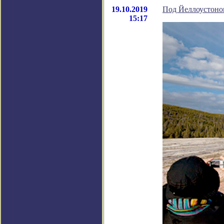
19.10.2019
Под Йеллоустоно
15:17