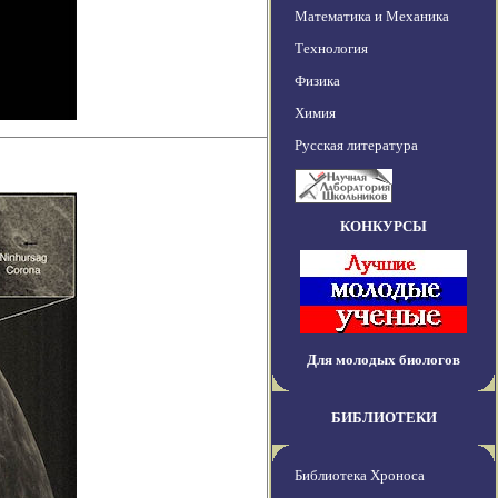
Математика и Механика
Технология
Физика
Химия
Русская литература
КОНКУРСЫ
Для молодых биологов
БИБЛИОТЕКИ
Библиотека Хроноса