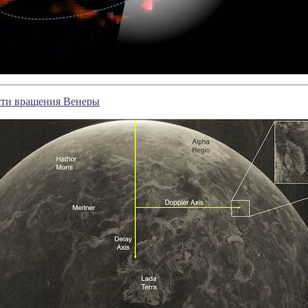
сти вращения Венеры