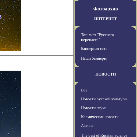
Фотоархив
ИНТЕРНЕТ
Топ-лист "Русского
переплета"
Баннерная сеть
Наши баннеры
НОВОСТИ
Все
Новости русской культуры
Новости науки
Космические новости
Афиша
The best of Russian Science