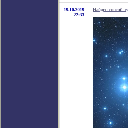
19.10.2019
Найден способ пу
22:33