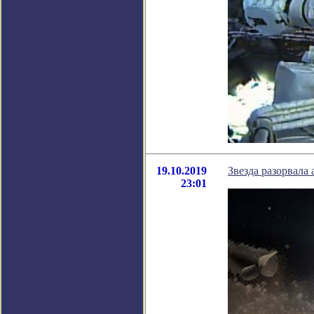
19.10.2019
Звезда разорвала 
23:01