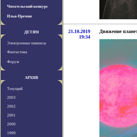
Читательский конкурс
Илья-Премия
21.10.2019
Движение планет
ДЕТЯМ
19:34
Электронные пампасы
Фантастика
Форум
АРХИВ
Текущий
2003
2002
2001
2000
1999