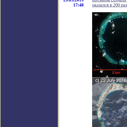
17:48
оказался в 200 р