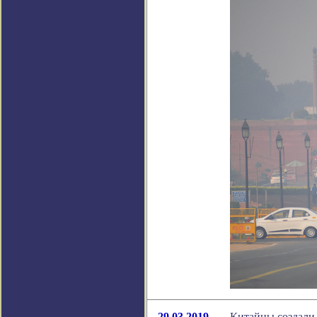
29.03.2019
Китайцы создали