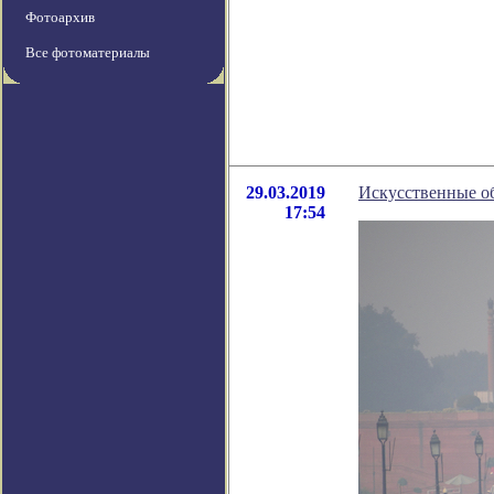
Фотоархив
Все фотоматериалы
29.03.2019
Искусственные об
17:54