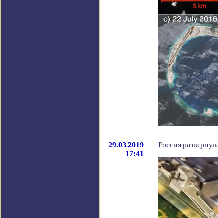
29.03.2019
Россия развернул
17:41