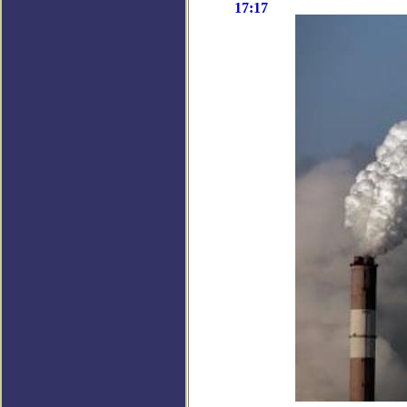
17:17