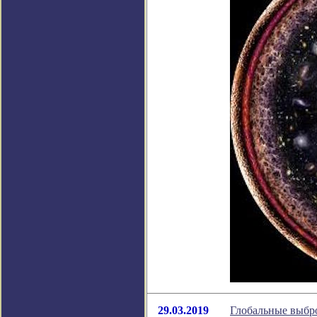
29.03.2019
Глобальные выбро