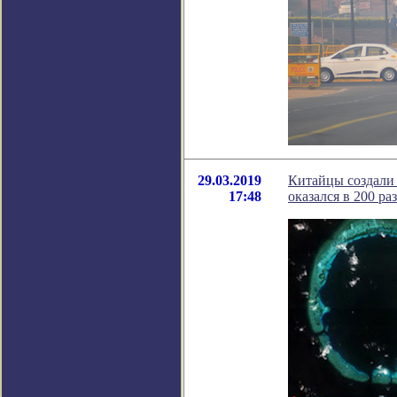
29.03.2019
Китайцы создали
17:48
оказался в 200 р