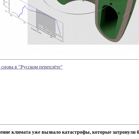
снова в "Русском переплёте"
ение климата уже вызвало катастрофы, которые затронули 6