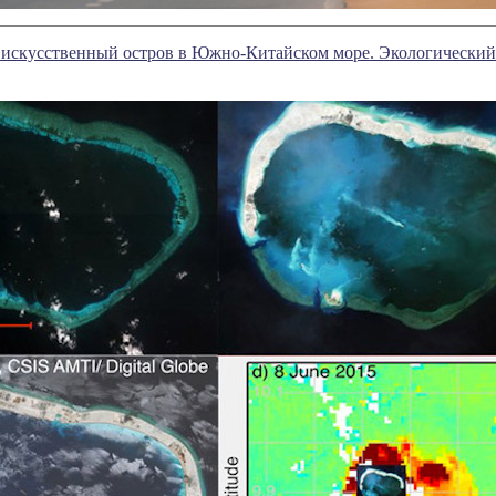
искусственный остров в Южно-Китайском море. Экологический у