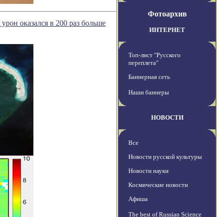
Фотоархив
рон оказался в 200 раз больше
ИНТЕРНЕТ
Топ-лист "Русского
переплета"
Баннерная сеть
Наши баннеры
НОВОСТИ
Все
Новости русской культуры
Новости науки
Космические новости
Афиша
The best of Russian Science