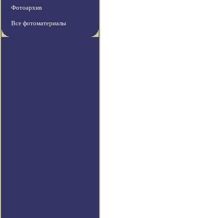
Фотоархив
Все фотоматериалы