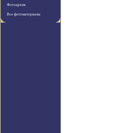
Фотоархив
Все фотоматериалы