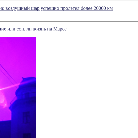
oon: воздушный шар успешно пролетел более 20000 км
ие или есть ли жизнь на Марсе