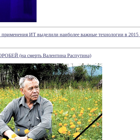
и применения ИТ выделили наиболее важные технологии в 2015 
ОБЕЙ (на смерть Валентина Распутина)