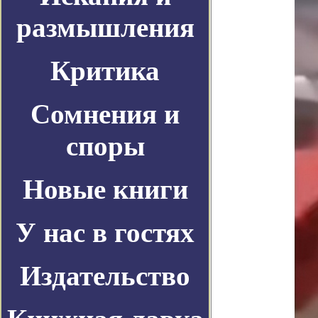
размышления
Критика
Сомнения и
споры
Новые книги
У нас в гостях
Издательство