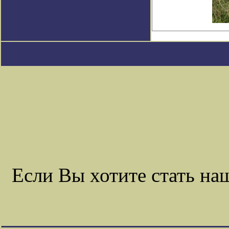
Если Вы хотите стать н