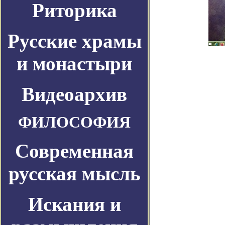
Риторика
Русские храмы
и монастыри
Видеоархив
ФИЛОСОФИЯ
Современная
русская мысль
Искания и