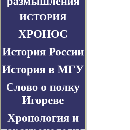
размышления
ИСТОРИЯ
ХРОНОС
История России
История в МГУ
Слово о полку
Игореве
Хронология и