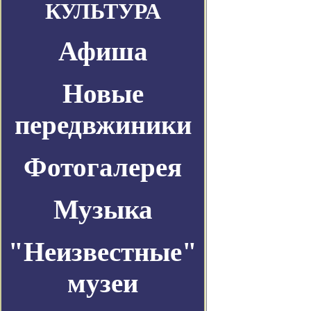
КУЛЬТУРА
Афиша
Новые
передвжиники
Фотогалерея
Музыка
"Неизвестные"
музеи