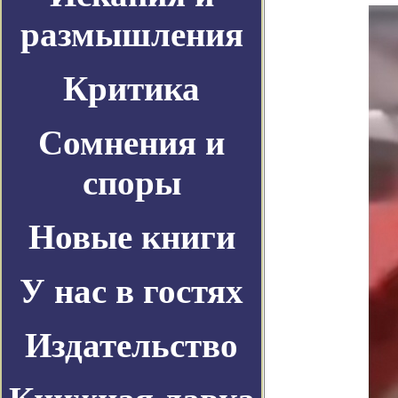
размышления
Критика
Сомнения и
споры
Новые книги
У нас в гостях
Издательство