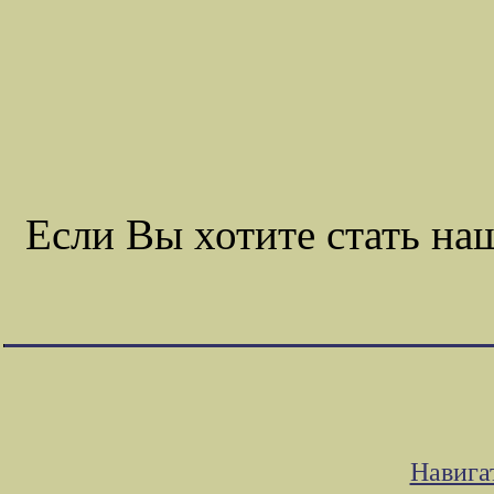
Если Вы хотите стать н
Навига