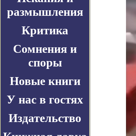
размышления
Критика
Сомнения и
споры
Новые книги
У нас в гостях
Издательство