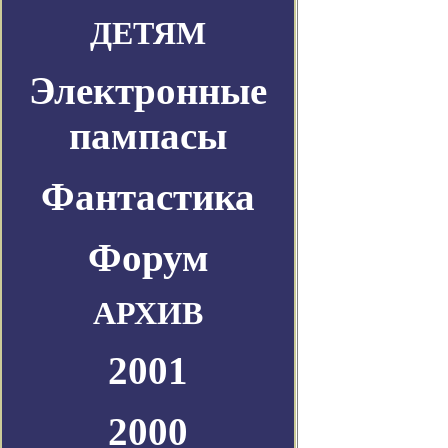
ДЕТЯМ
Электронные
пампасы
Фантастика
Форум
АРХИВ
2001
2000