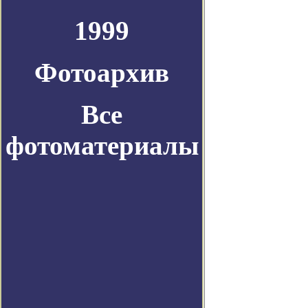
1999
Фотоархив
Все
фотоматериалы