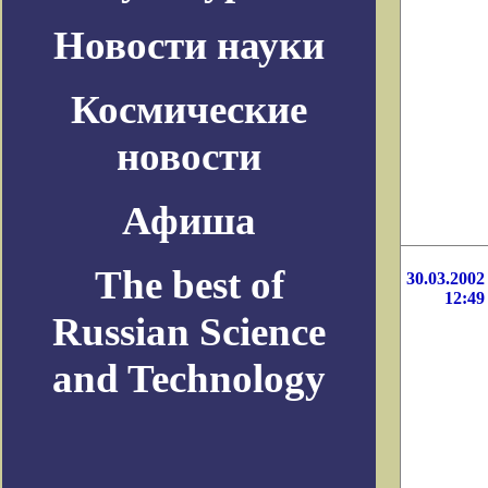
Новости науки
Космические
новости
Афиша
The best of
30.03.2002
12:49
Russian Science
and Technology