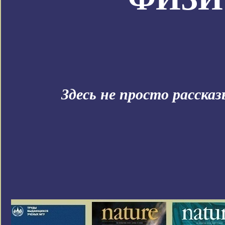
Здесь не просто расска