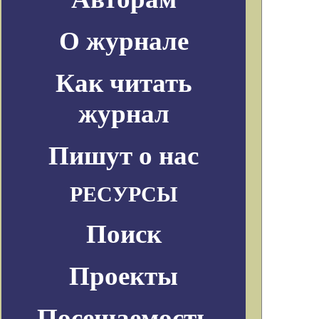
О журнале
Как читать
журнал
Пишут о нас
РЕСУРСЫ
Поиск
Проекты
Посещаемость