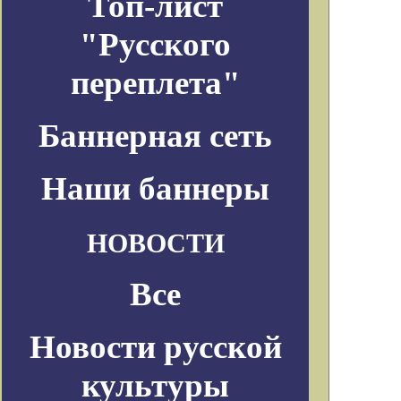
Топ-лист
"Русского
переплета"
Баннерная сеть
Наши баннеры
НОВОСТИ
Все
Новости русской
культуры