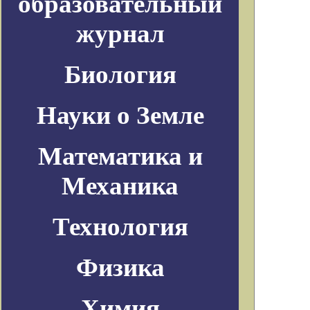
образовательный
журнал
Биология
Науки о Земле
Математика и
Механика
Технология
Физика
Химия