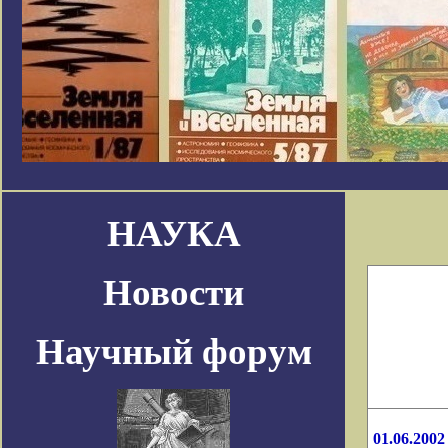
НАУКА
Новости
Научный форум
01.06.2002