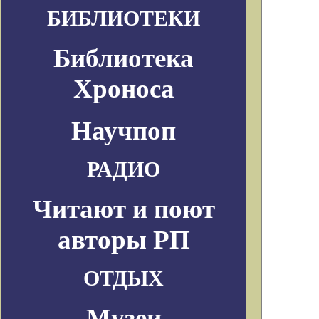
БИБЛИОТЕКИ
Библиотека
Хроноса
Научпоп
РАДИО
Читают и поют
авторы РП
ОТДЫХ
Музеи