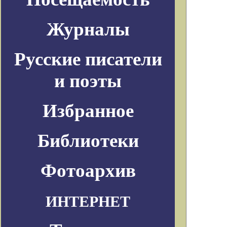
Журналы
Русские писатели
и поэты
Избранное
Библиотеки
Фотоархив
ИНТЕРНЕТ