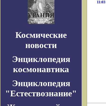
11:03
Космические
новости
Энциклопедия
космонавтика
Энциклопедия
"Естествознание"