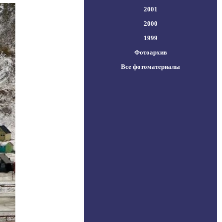
2001
2000
1999
Фотоархив
Все фотоматериалы