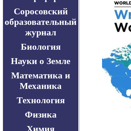
Соросовский
образовательный
журнал
Биология
Науки о Земле
Математика и
Механика
Технология
Физика
Химия