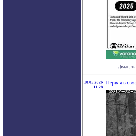
Двадцать
18.05.2026
Первая в сво
11:28