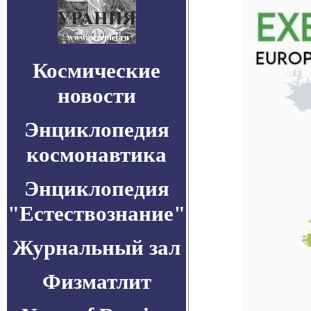
Космические
новости
Энциклопедия
космонавтика
Энциклопедия
"Естествознание"
Журнальный зал
Физматлит