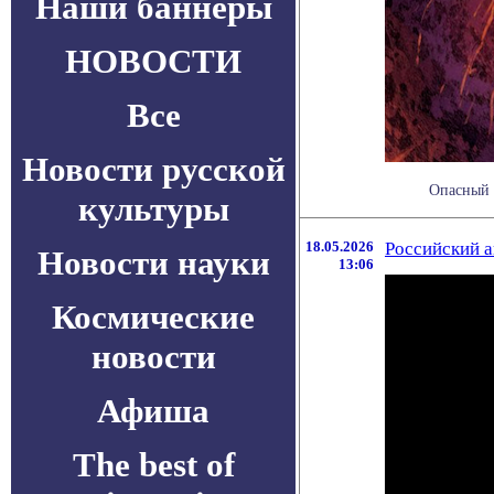
Наши баннеры
НОВОСТИ
Все
Новости русской
Опасный 
культуры
18.05.2026
Российский а
Новости науки
13:06
Космические
новости
Афиша
The best of