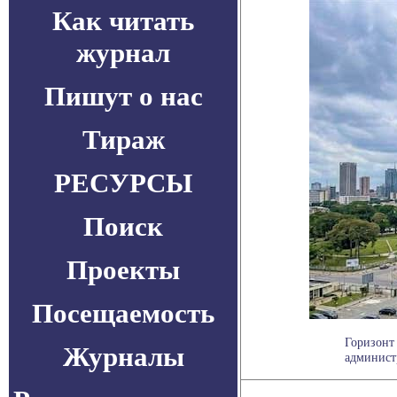
Как читать
журнал
Пишут о нас
Тираж
РЕСУРСЫ
Поиск
Проекты
Посещаемость
Горизонт
Журналы
администр