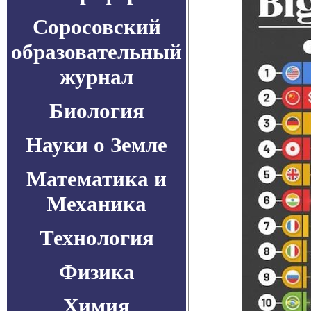
Соросовский
образовательный
журнал
Биология
Науки о Земле
Математика и
Механика
Технология
Физика
Химия