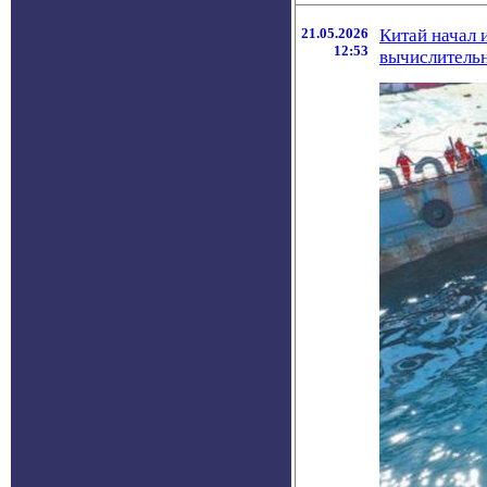
21.05.2026
Китай начал 
12:53
вычислитель