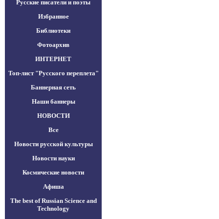
Русские писатели и поэты
Избранное
Библиотеки
Фотоархив
ИНТЕРНЕТ
Топ-лист "Русского переплета"
Баннерная сеть
Наши баннеры
НОВОСТИ
Все
Новости русской культуры
Новости науки
Космические новости
Афиша
The best of Russian Science and
Technology