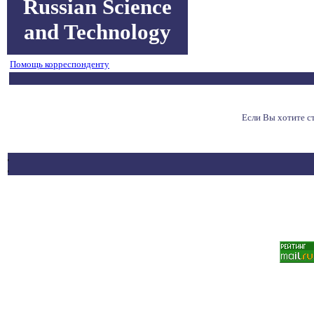
Russian Science
and Technology
Помощь корреспонденту
Если Вы хотите с