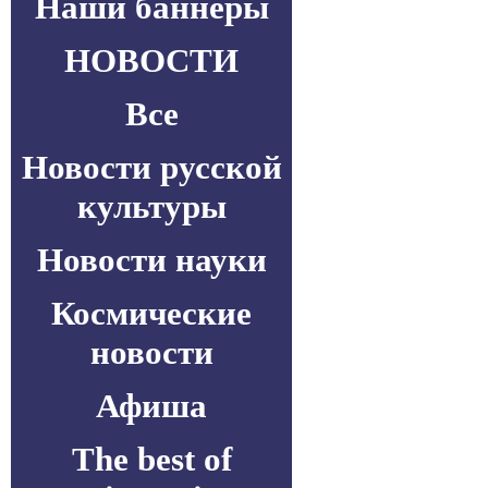
Наши баннеры
НОВОСТИ
Все
Новости русской
культуры
Новости науки
Космические
новости
Афиша
The best of