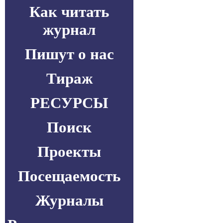
Как читать
журнал
Пишут о нас
Тираж
РЕСУРСЫ
Поиск
Проекты
Посещаемость
Журналы