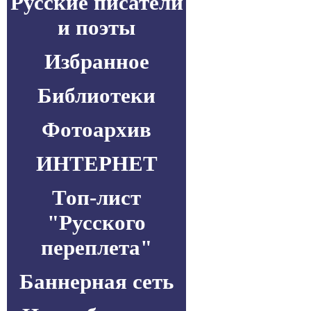
Русские писатели
и поэты
Избранное
Библиотеки
Фотоархив
ИНТЕРНЕТ
Топ-лист
"Русского
переплета"
Баннерная сеть