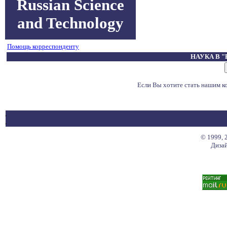
Russian Science
and Technology
Помощь корреспонденту
НАУКА В 
Если Вы хотите стать нашим 
© 1999, 
Дизай