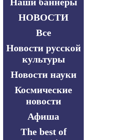
Наши баннеры
НОВОСТИ
Все
Новости русской
культуры
Новости науки
Космические
новости
Афиша
The best of