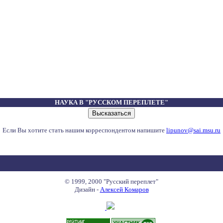
НАУКА В "РУССКОМ ПЕРЕПЛЕТЕ"
Если Вы хотите стать нашим корреспондентом напишите
lipunov@sai.msu.ru
© 1999, 2000 "Русский переплет"
Дизайн -
Алексей Комаров