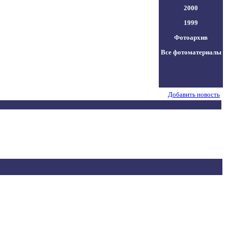
2000
1999
Фотоархив
Все фотоматериалы
Добавить новость