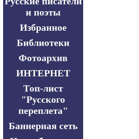
Русские писатели
и поэты
Избранное
Библиотеки
Фотоархив
ИНТЕРНЕТ
Топ-лист
"Русского
переплета"
Баннерная сеть