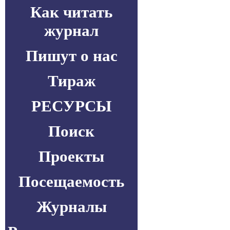
Как читать
журнал
Пишут о нас
Тираж
РЕСУРСЫ
Поиск
Проекты
Посещаемость
Журналы