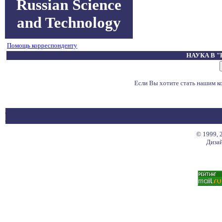
Russian Science
and Technology
Помощь корреспонденту
НАУКА В 
Если Вы хотите стать нашим 
© 1999, 
Дизай