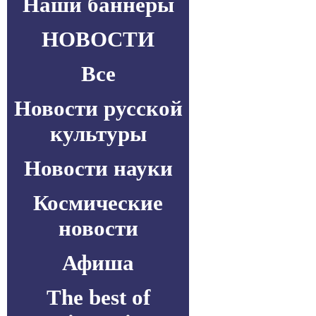
Наши баннеры
НОВОСТИ
Все
Новости русской
культуры
Новости науки
Космические
новости
Афиша
The best of