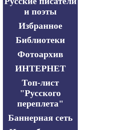
Русские писатели
и поэты
Избранное
Библиотеки
Фотоархив
ИНТЕРНЕТ
Топ-лист
"Русского
переплета"
Баннерная сеть