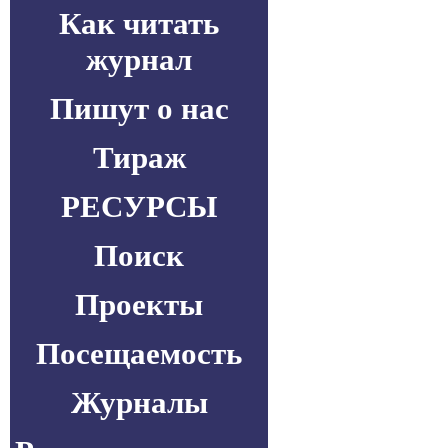
Как читать
журнал
Пишут о нас
Тираж
РЕСУРСЫ
Поиск
Проекты
Посещаемость
Журналы