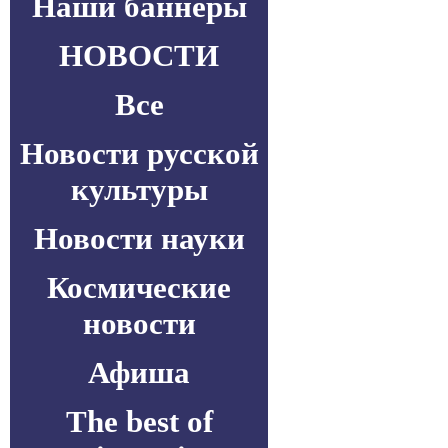
Наши баннеры
НОВОСТИ
Все
Новости русской
культуры
Новости науки
Космические
новости
Афиша
The best of