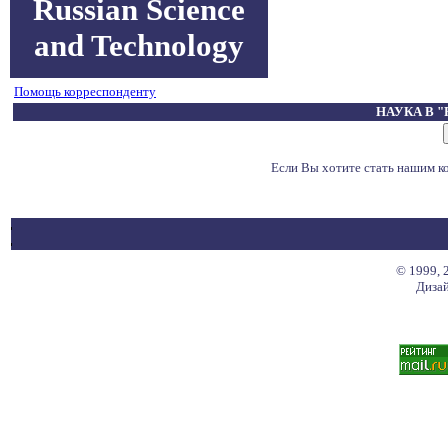
Russian Science
and Technology
Помощь корреспонденту
НАУКА В 
Если Вы хотите стать нашим 
© 1999, 
Дизай