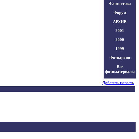
Фантастика
Форум
АРХИВ
2001
2000
1999
Фотоархив
Все
фотоматериалы
Добавить новость