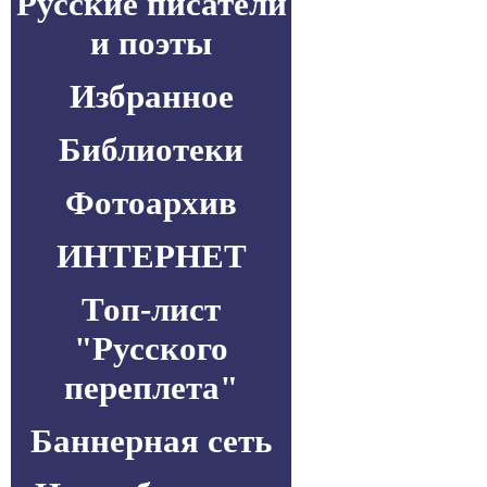
Русские писатели
и поэты
Избранное
Библиотеки
Фотоархив
ИНТЕРНЕТ
Топ-лист
"Русского
переплета"
Баннерная сеть