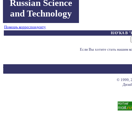
Russian Science
and Technology
Помощь корреспонденту
НАУКА В 
Если Вы хотите стать нашим 
© 1999, 
Дизай