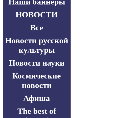
Наши баннеры
НОВОСТИ
Все
Новости русской
культуры
Новости науки
Космические
новости
Афиша
The best of