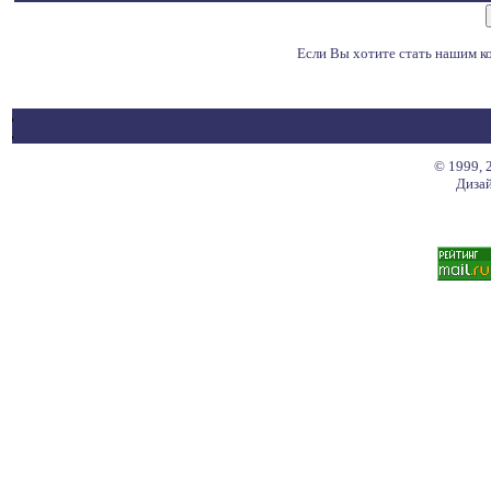
Если Вы хотите стать нашим 
© 1999, 
Дизай