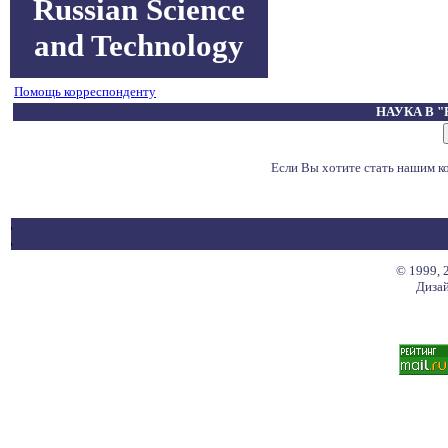
Russian Science
and Technology
Помощь корреспонденту
НАУКА В 
Если Вы хотите стать нашим 
© 1999, 
Дизай