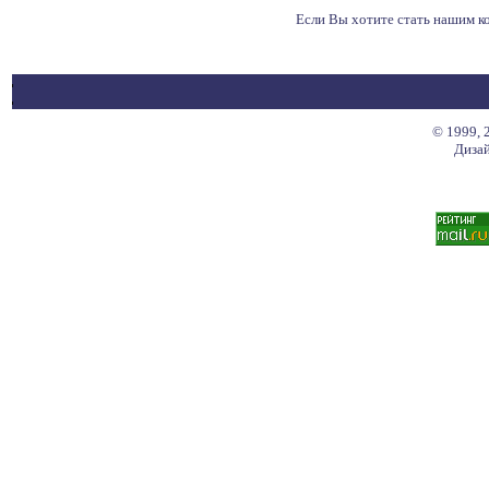
Если Вы хотите стать нашим 
© 1999, 
Дизай