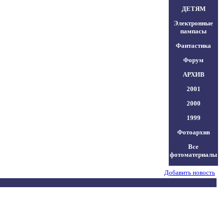
ДЕТЯМ
Электронные
пампасы
Фантастика
Форум
АРХИВ
2001
2000
1999
Фотоархив
Все
фотоматериалы
Добавить новость