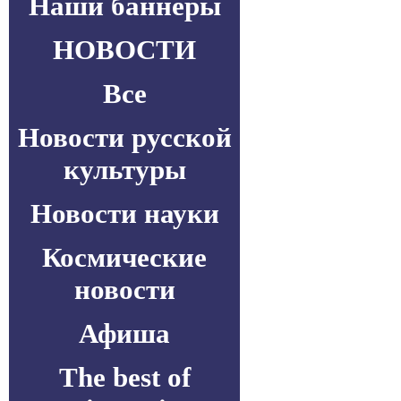
Наши баннеры
НОВОСТИ
Все
Новости русской
культуры
Новости науки
Космические
новости
Афиша
The best of