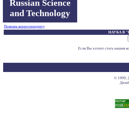
Russian Science
and Technology
Помощь корреспонденту
НАУКА В 
Если Вы хотите стать нашим 
© 1999, 
Дизай