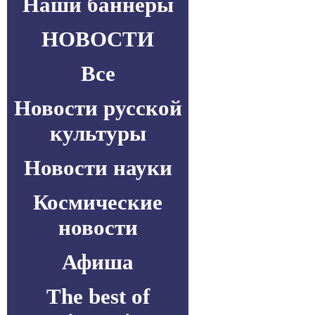
Наши баннеры
НОВОСТИ
Все
Новости русской
культуры
Новости науки
Космические
новости
Афиша
The best of