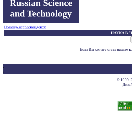
Russian Science
and Technology
Помощь корреспонденту
НАУКА В 
Если Вы хотите стать нашим 
© 1999, 
Дизай