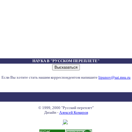
НАУКА В "РУССКОМ ПЕРЕПЛЕТЕ"
Если Вы хотите стать нашим корреспондентом напишите
lipunov@sai.msu.ru
© 1999, 2000 "Русский переплет"
Дизайн -
Алексей Комаров