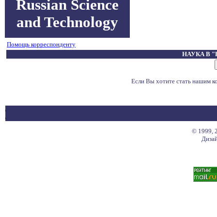
Russian Science
and Technology
Помощь корреспонденту
НАУКА В 
Если Вы хотите стать нашим 
© 1999, 
Дизай