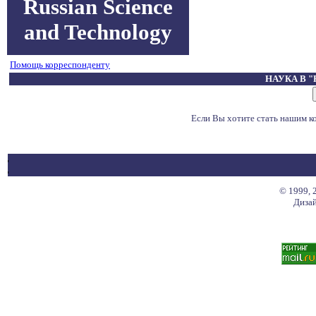
Russian Science
and Technology
Помощь корреспонденту
НАУКА В 
Если Вы хотите стать нашим 
© 1999, 
Дизай