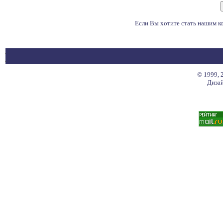
Если Вы хотите стать нашим 
© 1999, 
Дизай