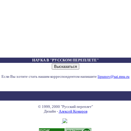
НАУКА В "РУССКОМ ПЕРЕПЛЕТЕ"
Если Вы хотите стать нашим корреспондентом напишите
lipunov@sai.msu.ru
© 1999, 2000 "Русский переплет"
Дизайн -
Алексей Комаров