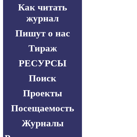
Как читать
журнал
Пишут о нас
Тираж
РЕСУРСЫ
Поиск
Проекты
Посещаемость
Журналы