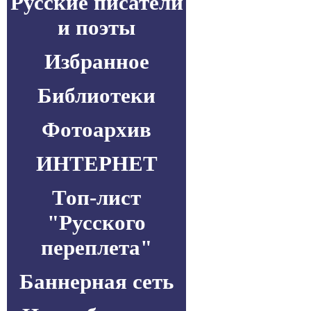
Русские писатели
и поэты
Избранное
Библиотеки
Фотоархив
ИНТЕРНЕТ
Топ-лист
"Русского
переплета"
Баннерная сеть