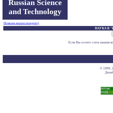
Russian Science
and Technology
Помощь корреспонденту
НАУКА В 
Если Вы хотите стать нашим 
© 1999, 
Дизай