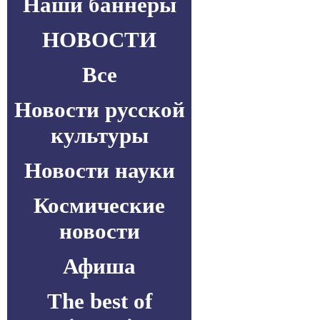
Наши баннеры
НОВОСТИ
Все
Новости русской
культуры
Новости науки
Космические
новости
Афиша
The best of