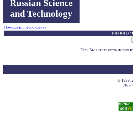
Russian Science
and Technology
Помощь корреспонденту
НАУКА В 
Если Вы хотите стать нашим 
© 1999, 
Дизай