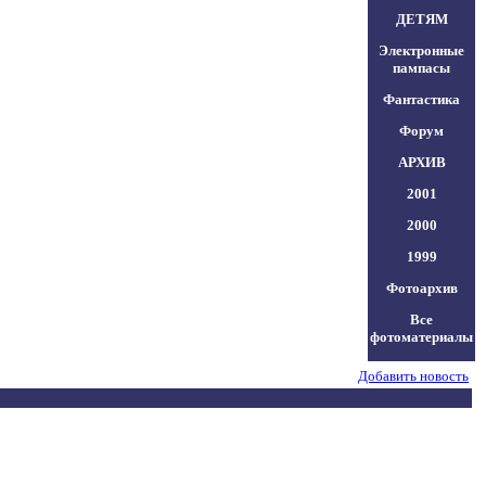
ДЕТЯМ
Электронные
пампасы
Фантастика
Форум
АРХИВ
2001
2000
1999
Фотоархив
Все
фотоматериалы
Добавить новость