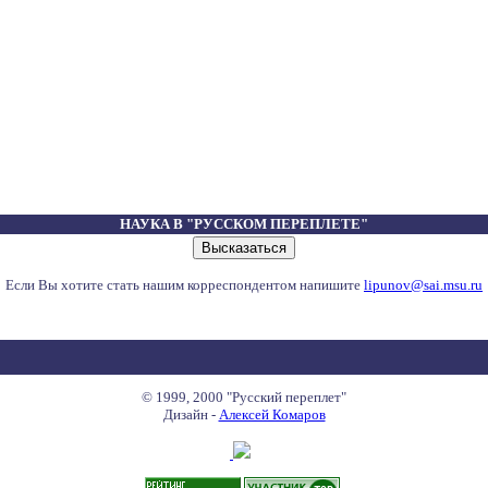
НАУКА В "РУССКОМ ПЕРЕПЛЕТЕ"
Если Вы хотите стать нашим корреспондентом напишите
lipunov@sai.msu.ru
© 1999, 2000 "Русский переплет"
Дизайн -
Алексей Комаров