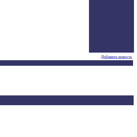
Добавить новость