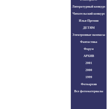
Литературный конкурс
Читательский конкурс
Илья-Премия
ДЕТЯМ
Электронные пампасы
Фантастика
Форум
АРХИВ
2001
2000
1999
Фотоархив
Все фотоматериалы