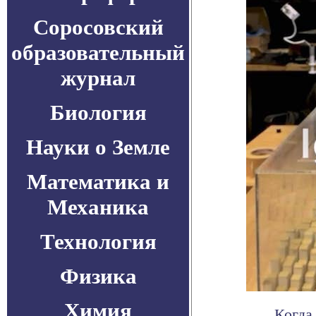
Соросовский
образовательный
журнал
Биология
Науки о Земле
Математика и
Механика
Технология
Физика
Химия
Когда