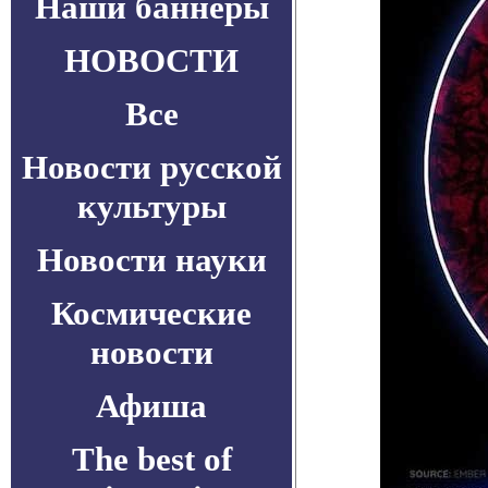
Наши баннеры
НОВОСТИ
Все
Новости русской
культуры
Новости науки
Космические
новости
Афиша
The best of